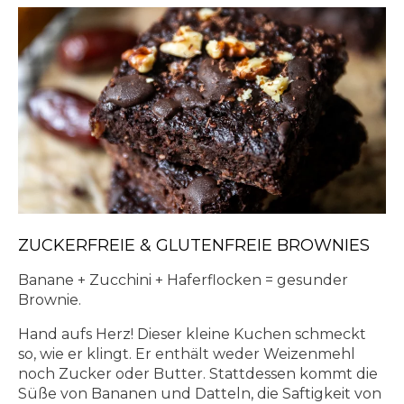
ZUCKERFREIE & GLUTENFREIE BROWNIES
Banane + Zucchini + Haferflocken = gesunder
Brownie.
Hand aufs Herz! Dieser kleine Kuchen schmeckt
so, wie er klingt. Er enthält weder Weizenmehl
noch Zucker oder Butter. Stattdessen kommt die
Süße von Bananen und Datteln, die Saftigkeit von