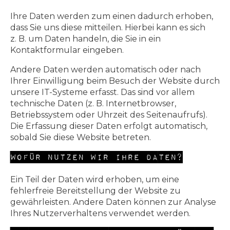
Ihre Daten werden zum einen dadurch erhoben,
dass Sie uns diese mitteilen. Hierbei kann es sich
z. B. um Daten handeln, die Sie in ein
Kontaktformular eingeben.
Andere Daten werden automatisch oder nach
Ihrer Einwilligung beim Besuch der Website durch
unsere IT-Systeme erfasst. Das sind vor allem
technische Daten (z. B. Internetbrowser,
Betriebssystem oder Uhrzeit des Seitenaufrufs).
Die Erfassung dieser Daten erfolgt automatisch,
sobald Sie diese Website betreten.
Wofür nutzen wir Ihre Daten?
Ein Teil der Daten wird erhoben, um eine
fehlerfreie Bereitstellung der Website zu
gewährleisten. Andere Daten können zur Analyse
Ihres Nutzerverhaltens verwendet werden.