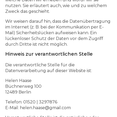
nutzen. Sie erläutert auch, wie und zu welchem
Zweck das geschieht.
Wir weisen darauf hin, dass die Datenübertragung
im Internet (z. B. bei der Kommunikation per E-
Mail) Sicherheitslücken aufweisen kann. Ein
lückenloser Schutz der Daten vor dem Zugriff
durch Dritte ist nicht möglich.
Hinweis zur verantwortlichen Stelle
Die verantwortliche Stelle für die
Datenverarbeitung auf dieser Website ist:
Helen Haase
Büchnerweg 100
12489 Berlin
Telefon: 01520 | 3297876
E-Mail: helen.haase@gmail.com