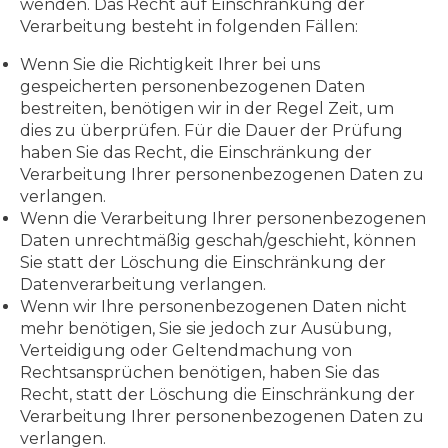
wenden. Das Recht auf Einschränkung der
Verarbeitung besteht in folgenden Fällen:
Wenn Sie die Richtigkeit Ihrer bei uns
gespeicherten personenbezogenen Daten
bestreiten, benötigen wir in der Regel Zeit, um
dies zu überprüfen. Für die Dauer der Prüfung
haben Sie das Recht, die Einschränkung der
Verarbeitung Ihrer personenbezogenen Daten zu
verlangen.
Wenn die Verarbeitung Ihrer personenbezogenen
Daten unrechtmäßig geschah/geschieht, können
Sie statt der Löschung die Einschränkung der
Datenverarbeitung verlangen.
Wenn wir Ihre personenbezogenen Daten nicht
mehr benötigen, Sie sie jedoch zur Ausübung,
Verteidigung oder Geltendmachung von
Rechtsansprüchen benötigen, haben Sie das
Recht, statt der Löschung die Einschränkung der
Verarbeitung Ihrer personenbezogenen Daten zu
verlangen.