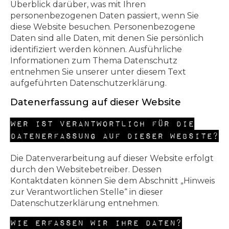
Überblick darüber, was mit Ihren
personenbezogenen Daten passiert, wenn Sie
diese Website besuchen. Personenbezogene
Daten sind alle Daten, mit denen Sie persönlich
identifiziert werden können. Ausführliche
Informationen zum Thema Datenschutz
entnehmen Sie unserer unter diesem Text
aufgeführten Datenschutzerklärung.
Datenerfassung auf dieser Website
Wer ist verantwortlich für die
Datenerfassung auf dieser Website?
Die Datenverarbeitung auf dieser Website erfolgt
durch den Websitebetreiber. Dessen
Kontaktdaten können Sie dem Abschnitt „Hinweis
zur Verantwortlichen Stelle“ in dieser
Datenschutzerklärung entnehmen.
Wie erfassen wir Ihre Daten?