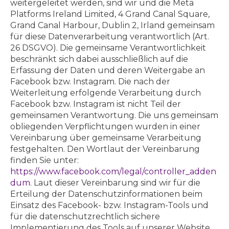
weitergeleitet werden, sind wir und die Meta
Platforms Ireland Limited, 4 Grand Canal Square,
Grand Canal Harbour, Dublin 2, Irland gemeinsam
für diese Datenverarbeitung verantwortlich (Art.
26 DSGVO). Die gemeinsame Verantwortlichkeit
beschränkt sich dabei ausschließlich auf die
Erfassung der Daten und deren Weitergabe an
Facebook bzw. Instagram. Die nach der
Weiterleitung erfolgende Verarbeitung durch
Facebook bzw. Instagram ist nicht Teil der
gemeinsamen Verantwortung. Die uns gemeinsam
obliegenden Verpflichtungen wurden in einer
Vereinbarung über gemeinsame Verarbeitung
festgehalten. Den Wortlaut der Vereinbarung
finden Sie unter:
https://www.facebook.com/legal/controller_adden
dum
. Laut dieser Vereinbarung sind wir für die
Erteilung der Datenschutzinformationen beim
Einsatz des Facebook- bzw. Instagram-Tools und
für die datenschutzrechtlich sichere
Implementierung des Tools auf unserer Website