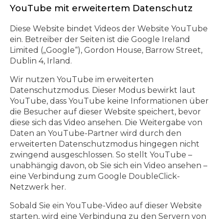
YouTube mit erweitertem Datenschutz
Diese Website bindet Videos der Website YouTube
ein. Betreiber der Seiten ist die Google Ireland
Limited („Google“), Gordon House, Barrow Street,
Dublin 4, Irland.
Wir nutzen YouTube im erweiterten
Datenschutzmodus. Dieser Modus bewirkt laut
YouTube, dass YouTube keine Informationen über
die Besucher auf dieser Website speichert, bevor
diese sich das Video ansehen. Die Weitergabe von
Daten an YouTube-Partner wird durch den
erweiterten Datenschutzmodus hingegen nicht
zwingend ausgeschlossen. So stellt YouTube –
unabhängig davon, ob Sie sich ein Video ansehen –
eine Verbindung zum Google DoubleClick-
Netzwerk her.
Sobald Sie ein YouTube-Video auf dieser Website
starten, wird eine Verbindung zu den Servern von