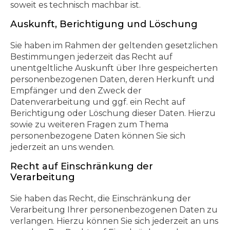
soweit es technisch machbar ist.
Auskunft, Berichtigung und Löschung
Sie haben im Rahmen der geltenden gesetzlichen
Bestimmungen jederzeit das Recht auf
unentgeltliche Auskunft über Ihre gespeicherten
personenbezogenen Daten, deren Herkunft und
Empfänger und den Zweck der
Datenverarbeitung und ggf. ein Recht auf
Berichtigung oder Löschung dieser Daten. Hierzu
sowie zu weiteren Fragen zum Thema
personenbezogene Daten können Sie sich
jederzeit an uns wenden.
Recht auf Einschränkung der
Verarbeitung
Sie haben das Recht, die Einschränkung der
Verarbeitung Ihrer personenbezogenen Daten zu
verlangen. Hierzu können Sie sich jederzeit an uns