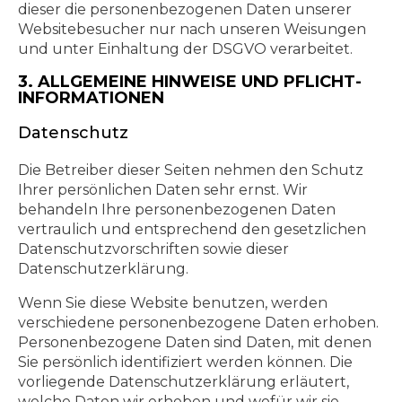
dieser die personenbezogenen Daten unserer
Websitebesucher nur nach unseren Weisungen
und unter Einhaltung der DSGVO verarbeitet.
3. ALLGEMEINE HINWEISE UND PFLICHT­
INFORMATIONEN
Datenschutz
Die Betreiber dieser Seiten nehmen den Schutz
Ihrer persönlichen Daten sehr ernst. Wir
behandeln Ihre personenbezogenen Daten
vertraulich und entsprechend den gesetzlichen
Datenschutzvorschriften sowie dieser
Datenschutzerklärung.
Wenn Sie diese Website benutzen, werden
verschiedene personenbezogene Daten erhoben.
Personenbezogene Daten sind Daten, mit denen
Sie persönlich identifiziert werden können. Die
vorliegende Datenschutzerklärung erläutert,
welche Daten wir erheben und wofür wir sie