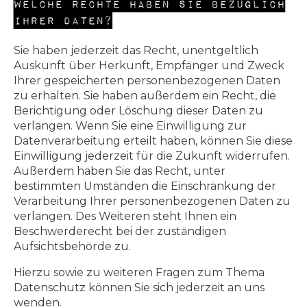
Welche Rechte haben Sie bezüglich
Ihrer Daten?
Sie haben jederzeit das Recht, unentgeltlich
Auskunft über Herkunft, Empfänger und Zweck
Ihrer gespeicherten personenbezogenen Daten
zu erhalten. Sie haben außerdem ein Recht, die
Berichtigung oder Löschung dieser Daten zu
verlangen. Wenn Sie eine Einwilligung zur
Datenverarbeitung erteilt haben, können Sie diese
Einwilligung jederzeit für die Zukunft widerrufen.
Außerdem haben Sie das Recht, unter
bestimmten Umständen die Einschränkung der
Verarbeitung Ihrer personenbezogenen Daten zu
verlangen. Des Weiteren steht Ihnen ein
Beschwerderecht bei der zuständigen
Aufsichtsbehörde zu.
Hierzu sowie zu weiteren Fragen zum Thema
Datenschutz können Sie sich jederzeit an uns
wenden.