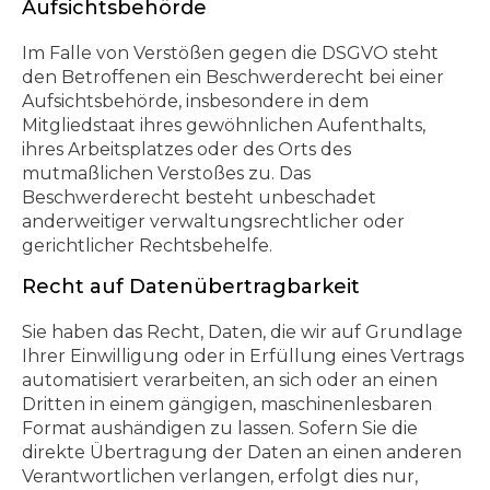
Aufsichts­behörde
Im Falle von Verstößen gegen die DSGVO steht
den Betroffenen ein Beschwerderecht bei einer
Aufsichtsbehörde, insbesondere in dem
Mitgliedstaat ihres gewöhnlichen Aufenthalts,
ihres Arbeitsplatzes oder des Orts des
mutmaßlichen Verstoßes zu. Das
Beschwerderecht besteht unbeschadet
anderweitiger verwaltungsrechtlicher oder
gerichtlicher Rechtsbehelfe.
Recht auf Daten­übertrag­barkeit
Sie haben das Recht, Daten, die wir auf Grundlage
Ihrer Einwilligung oder in Erfüllung eines Vertrags
automatisiert verarbeiten, an sich oder an einen
Dritten in einem gängigen, maschinenlesbaren
Format aushändigen zu lassen. Sofern Sie die
direkte Übertragung der Daten an einen anderen
Verantwortlichen verlangen, erfolgt dies nur,