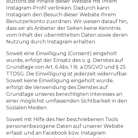
Buttons die Inhalte dieser Website mit Ihrem
Instagram-Profil verlinken. Dadurch kann
Instagram den Besuch dieser Website Ihrem
Benutzerkonto zuordnen. Wir weisen darauf hin,
dass wir als Anbieter der Seiten keine Kenntnis
vom Inhalt der übermittelten Daten sowie deren
Nutzung durch Instagram erhalten.
Soweit eine Einwilligung (Consent) eingeholt
wurde, erfolgt der Einsatz des o. g. Dienstes auf
Grundlage von Art. 6 Abs. 1 lit. a DSGVO und § 25
TTDSG. Die Einwilligung ist jederzeit widerrufbar.
Soweit keine Einwilligung eingeholt wurde,
erfolgt die Verwendung des Dienstes auf
Grundlage unseres berechtigten Interesses an
einer möglichst umfassenden Sichtbarkeit in den
Sozialen Medien.
Soweit mit Hilfe des hier beschriebenen Tools
personenbezogene Daten auf unserer Website
erfasst und an Facebook bzw. Instagram