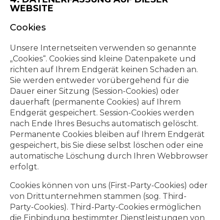
WEBSITE
Cookies
Unsere Internetseiten verwenden so genannte
„Cookies“. Cookies sind kleine Datenpakete und
richten auf Ihrem Endgerät keinen Schaden an.
Sie werden entweder vorübergehend für die
Dauer einer Sitzung (Session-Cookies) oder
dauerhaft (permanente Cookies) auf Ihrem
Endgerät gespeichert. Session-Cookies werden
nach Ende Ihres Besuchs automatisch gelöscht.
Permanente Cookies bleiben auf Ihrem Endgerät
gespeichert, bis Sie diese selbst löschen oder eine
automatische Löschung durch Ihren Webbrowser
erfolgt.
Cookies können von uns (First-Party-Cookies) oder
von Drittunternehmen stammen (sog. Third-
Party-Cookies). Third-Party-Cookies ermöglichen
die Einbindung bestimmter Dienstleistungen von