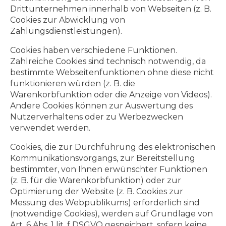
Drittunternehmen innerhalb von Webseiten (z. B.
Cookies zur Abwicklung von
Zahlungsdienstleistungen).
Cookies haben verschiedene Funktionen.
Zahlreiche Cookies sind technisch notwendig, da
bestimmte Webseitenfunktionen ohne diese nicht
funktionieren würden (z. B. die
Warenkorbfunktion oder die Anzeige von Videos).
Andere Cookies können zur Auswertung des
Nutzerverhaltens oder zu Werbezwecken
verwendet werden.
Cookies, die zur Durchführung des elektronischen
Kommunikationsvorgangs, zur Bereitstellung
bestimmter, von Ihnen erwünschter Funktionen
(z. B. für die Warenkorbfunktion) oder zur
Optimierung der Website (z. B. Cookies zur
Messung des Webpublikums) erforderlich sind
(notwendige Cookies), werden auf Grundlage von
Art. 6 Abs. 1 lit. f DSGVO gespeichert, sofern keine