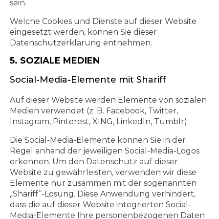
sein.
Welche Cookies und Dienste auf dieser Website
eingesetzt werden, können Sie dieser
Datenschutzerklärung entnehmen.
5. SOZIALE MEDIEN
Social-Media-Elemente mit Shariff
Auf dieser Website werden Elemente von sozialen
Medien verwendet (z. B. Facebook, Twitter,
Instagram, Pinterest, XING, LinkedIn, Tumblr).
Die Social-Media-Elemente können Sie in der
Regel anhand der jeweiligen Social-Media-Logos
erkennen. Um den Datenschutz auf dieser
Website zu gewährleisten, verwenden wir diese
Elemente nur zusammen mit der sogenannten
„Shariff“-Lösung. Diese Anwendung verhindert,
dass die auf dieser Website integrierten Social-
Media-Elemente Ihre personenbezogenen Daten