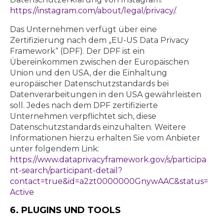
https://instagram.com/about/legal/privacy/
.
Das Unternehmen verfügt über eine
Zertifizierung nach dem „EU-US Data Privacy
Framework“ (DPF). Der DPF ist ein
Übereinkommen zwischen der Europäischen
Union und den USA, der die Einhaltung
europäischer Datenschutzstandards bei
Datenverarbeitungen in den USA gewährleisten
soll. Jedes nach dem DPF zertifizierte
Unternehmen verpflichtet sich, diese
Datenschutzstandards einzuhalten. Weitere
Informationen hierzu erhalten Sie vom Anbieter
unter folgendem Link:
https://www.dataprivacyframework.gov/s/participa
nt-search/participant-detail?
contact=true&id=a2zt0000000GnywAAC&status=
Active
6. PLUGINS UND TOOLS