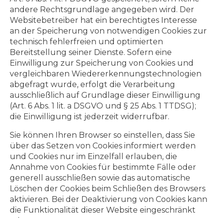
andere Rechtsgrundlage angegeben wird. Der
Websitebetreiber hat ein berechtigtes Interesse
an der Speicherung von notwendigen Cookies zur
technisch fehlerfreien und optimierten
Bereitstellung seiner Dienste. Sofern eine
Einwilligung zur Speicherung von Cookies und
vergleichbaren Wiedererkennungstechnologien
abgefragt wurde, erfolgt die Verarbeitung
ausschließlich auf Grundlage dieser Einwilligung
(Art. 6 Abs. 1 lit. a DSGVO und § 25 Abs. 1 TTDSG);
die Einwilligung ist jederzeit widerrufbar.
Sie können Ihren Browser so einstellen, dass Sie
über das Setzen von Cookies informiert werden
und Cookies nur im Einzelfall erlauben, die
Annahme von Cookies für bestimmte Fälle oder
generell ausschließen sowie das automatische
Löschen der Cookies beim Schließen des Browsers
aktivieren. Bei der Deaktivierung von Cookies kann
die Funktionalität dieser Website eingeschränkt