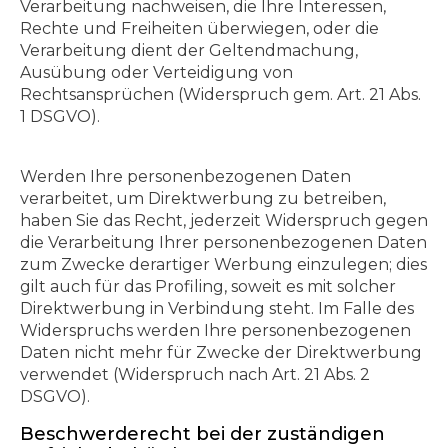
Verarbeitung nachweisen, die Ihre Interessen,
Rechte und Freiheiten überwiegen, oder die
Verarbeitung dient der Geltendmachung,
Ausübung oder Verteidigung von
Rechtsansprüchen (Widerspruch gem. Art. 21 Abs.
1 DSGVO).
Werden Ihre personenbezogenen Daten
verarbeitet, um Direktwerbung zu betreiben,
haben Sie das Recht, jederzeit Widerspruch gegen
die Verarbeitung Ihrer personenbezogenen Daten
zum Zwecke derartiger Werbung einzulegen; dies
gilt auch für das Profiling, soweit es mit solcher
Direktwerbung in Verbindung steht. Im Falle des
Widerspruchs werden Ihre personenbezogenen
Daten nicht mehr für Zwecke der Direktwerbung
verwendet (Widerspruch nach Art. 21 Abs. 2
DSGVO).
Beschwerde­recht bei der zuständigen