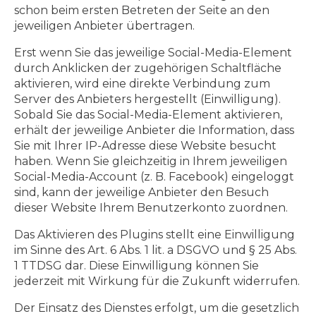
schon beim ersten Betreten der Seite an den
jeweiligen Anbieter übertragen.
Erst wenn Sie das jeweilige Social-Media-Element
durch Anklicken der zugehörigen Schaltfläche
aktivieren, wird eine direkte Verbindung zum
Server des Anbieters hergestellt (Einwilligung).
Sobald Sie das Social-Media-Element aktivieren,
erhält der jeweilige Anbieter die Information, dass
Sie mit Ihrer IP-Adresse diese Website besucht
haben. Wenn Sie gleichzeitig in Ihrem jeweiligen
Social-Media-Account (z. B. Facebook) eingeloggt
sind, kann der jeweilige Anbieter den Besuch
dieser Website Ihrem Benutzerkonto zuordnen.
Das Aktivieren des Plugins stellt eine Einwilligung
im Sinne des Art. 6 Abs. 1 lit. a DSGVO und § 25 Abs.
1 TTDSG dar. Diese Einwilligung können Sie
jederzeit mit Wirkung für die Zukunft widerrufen.
Der Einsatz des Dienstes erfolgt, um die gesetzlich