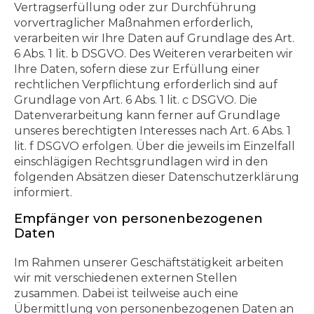
Vertragserfüllung oder zur Durchführung
vorvertraglicher Maßnahmen erforderlich,
verarbeiten wir Ihre Daten auf Grundlage des Art.
6 Abs. 1 lit. b DSGVO. Des Weiteren verarbeiten wir
Ihre Daten, sofern diese zur Erfüllung einer
rechtlichen Verpflichtung erforderlich sind auf
Grundlage von Art. 6 Abs. 1 lit. c DSGVO. Die
Datenverarbeitung kann ferner auf Grundlage
unseres berechtigten Interesses nach Art. 6 Abs. 1
lit. f DSGVO erfolgen. Über die jeweils im Einzelfall
einschlägigen Rechtsgrundlagen wird in den
folgenden Absätzen dieser Datenschutzerklärung
informiert.
Empfänger von personenbezogenen
Daten
Im Rahmen unserer Geschäftstätigkeit arbeiten
wir mit verschiedenen externen Stellen
zusammen. Dabei ist teilweise auch eine
Übermittlung von personenbezogenen Daten an