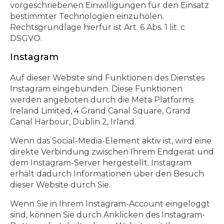
vorgeschriebenen Einwilligungen für den Einsatz
bestimmter Technologien einzuholen.
Rechtsgrundlage hierfür ist Art. 6 Abs. 1 lit. c
DSGVO.
Instagram
Auf dieser Website sind Funktionen des Dienstes
Instagram eingebunden. Diese Funktionen
werden angeboten durch die Meta Platforms
Ireland Limited, 4 Grand Canal Square, Grand
Canal Harbour, Dublin 2, Irland.
Wenn das Social-Media-Element aktiv ist, wird eine
direkte Verbindung zwischen Ihrem Endgerät und
dem Instagram-Server hergestellt. Instagram
erhält dadurch Informationen über den Besuch
dieser Website durch Sie.
Wenn Sie in Ihrem Instagram-Account eingeloggt
sind, können Sie durch Anklicken des Instagram-