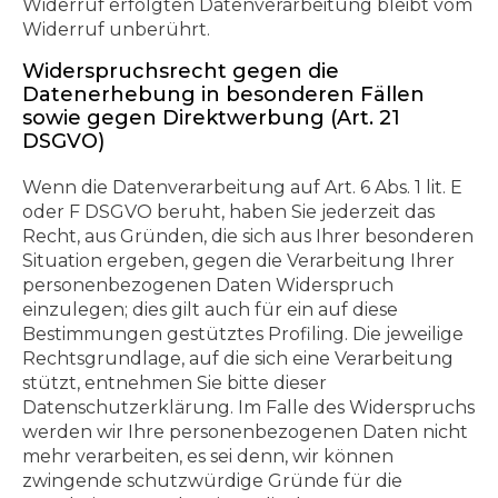
Widerruf erfolgten Datenverarbeitung bleibt vom
Widerruf unberührt.
Widerspruchsrecht gegen die
Datenerhebung in besonderen Fällen
sowie gegen Direktwerbung (Art. 21
DSGVO)
Wenn die Datenverarbeitung auf Art. 6 Abs. 1 lit. E
oder F DSGVO beruht, haben Sie jederzeit das
Recht, aus Gründen, die sich aus Ihrer besonderen
Situation ergeben, gegen die Verarbeitung Ihrer
personenbezogenen Daten Widerspruch
einzulegen; dies gilt auch für ein auf diese
Bestimmungen gestütztes Profiling. Die jeweilige
Rechtsgrundlage, auf die sich eine Verarbeitung
stützt, entnehmen Sie bitte dieser
Datenschutzerklärung. Im Falle des Widerspruchs
werden wir Ihre personenbezogenen Daten nicht
mehr verarbeiten, es sei denn, wir können
zwingende schutzwürdige Gründe für die