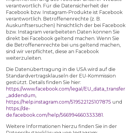
verantwortlich. Für die Datensicherheit der
Facebook bzw. Instagram-Produkte ist Facebook
verantwortlich. Betroffenenrechte (z. B.
Auskunftsersuchen) hinsichtlich der bei Facebook
bzw. Instagram verarbeiteten Daten können Sie
direkt bei Facebook geltend machen. Wenn Sie
die Betroffenenrechte bei uns geltend machen,
sind wir verpflichtet, diese an Facebook
weiterzuleiten.
Die Datenübertragung in die USA wird auf die
Standardvertragsklauseln der EU-Kommission
gestützt. Details finden Sie hier:
https://www.facebook.com/legal/EU_data_transfer
_addendum
,
https://help.instagram.com/519522125107875
und
https://de-
de.facebook.com/help/566994660333381
.
Weitere Informationen hierzu finden Sie in der
Datenschutzerklärung von Instagram: