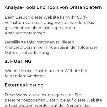
Analyse-Tools und Tools von Dritt­anbietern
Beim Besuch dieser Website kann Ihr Surf-
Verhalten statistisch ausgewertet werden. Das
geschieht vor allem mit sogenannten
Analyseprogrammen.
Detaillierte Informationen zu diesen
Analyseprogrammen finden Sie in der folgenden
Datenschutzerklärung.
2. HOSTING
Wir hosten die Inhalte unserer Website bei
folgendem Anbieter:
Externes Hosting
Diese Website wird extern gehostet. Die
personenbezogenen Daten, die auf dieser Website
erfasst werden, werden auf den Servern des