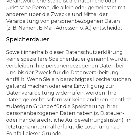
Verantwortliche Stelle ist die natürliche oder
juristische Person, die allein oder gemeinsam mit
anderen über die Zwecke und Mittel der
Verarbeitung von personenbezogenen Daten
(z. B. Namen, E-Mail-Adressen o. Ä.) entscheidet.
Speicherdauer
Soweit innerhalb dieser Datenschutzerklärung
keine speziellere Speicherdauer genannt wurde,
verbleiben Ihre personenbezogenen Daten bei
uns, bis der Zweck für die Datenverarbeitung
entfällt. Wenn Sie ein berechtigtes Löschersuchen
geltend machen oder eine Einwilligung zur
Datenverarbeitung widerrufen, werden Ihre
Daten gelöscht, sofern wir keine anderen rechtlich
zulässigen Gründe für die Speicherung Ihrer
personenbezogenen Daten haben (z. B. steuer-
oder handelsrechtliche Aufbewahrungsfristen); im
letztgenannten Fall erfolgt die Löschung nach
Fortfall dieser Gründe.