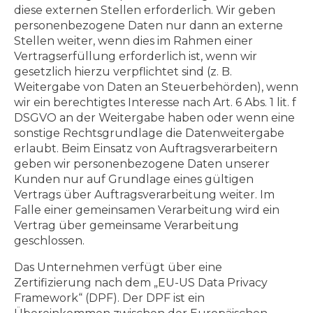
diese externen Stellen erforderlich. Wir geben
personenbezogene Daten nur dann an externe
Stellen weiter, wenn dies im Rahmen einer
Vertragserfüllung erforderlich ist, wenn wir
gesetzlich hierzu verpflichtet sind (z. B.
Weitergabe von Daten an Steuerbehörden), wenn
wir ein berechtigtes Interesse nach Art. 6 Abs. 1 lit. f
DSGVO an der Weitergabe haben oder wenn eine
sonstige Rechtsgrundlage die Datenweitergabe
erlaubt. Beim Einsatz von Auftragsverarbeitern
geben wir personenbezogene Daten unserer
Kunden nur auf Grundlage eines gültigen
Vertrags über Auftragsverarbeitung weiter. Im
Falle einer gemeinsamen Verarbeitung wird ein
Vertrag über gemeinsame Verarbeitung
geschlossen.
Das Unternehmen verfügt über eine
Zertifizierung nach dem „EU-US Data Privacy
Framework“ (DPF). Der DPF ist ein