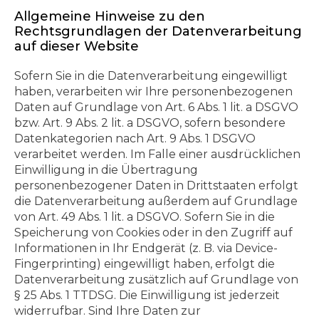
Allgemeine Hinweise zu den
Rechtsgrundlagen der Datenverarbeitung
auf dieser Website
Sofern Sie in die Datenverarbeitung eingewilligt
haben, verarbeiten wir Ihre personenbezogenen
Daten auf Grundlage von Art. 6 Abs. 1 lit. a DSGVO
bzw. Art. 9 Abs. 2 lit. a DSGVO, sofern besondere
Datenkategorien nach Art. 9 Abs. 1 DSGVO
verarbeitet werden. Im Falle einer ausdrücklichen
Einwilligung in die Übertragung
personenbezogener Daten in Drittstaaten erfolgt
die Datenverarbeitung außerdem auf Grundlage
von Art. 49 Abs. 1 lit. a DSGVO. Sofern Sie in die
Speicherung von Cookies oder in den Zugriff auf
Informationen in Ihr Endgerät (z. B. via Device-
Fingerprinting) eingewilligt haben, erfolgt die
Datenverarbeitung zusätzlich auf Grundlage von
§ 25 Abs. 1 TTDSG. Die Einwilligung ist jederzeit
widerrufbar. Sind Ihre Daten zur