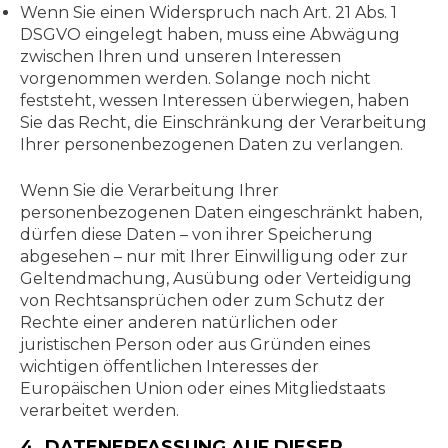
Wenn Sie einen Widerspruch nach Art. 21 Abs. 1
DSGVO eingelegt haben, muss eine Abwägung
zwischen Ihren und unseren Interessen
vorgenommen werden. Solange noch nicht
feststeht, wessen Interessen überwiegen, haben
Sie das Recht, die Einschränkung der Verarbeitung
Ihrer personenbezogenen Daten zu verlangen.
Wenn Sie die Verarbeitung Ihrer
personenbezogenen Daten eingeschränkt haben,
dürfen diese Daten – von ihrer Speicherung
abgesehen – nur mit Ihrer Einwilligung oder zur
Geltendmachung, Ausübung oder Verteidigung
von Rechtsansprüchen oder zum Schutz der
Rechte einer anderen natürlichen oder
juristischen Person oder aus Gründen eines
wichtigen öffentlichen Interesses der
Europäischen Union oder eines Mitgliedstaats
verarbeitet werden.
4. DATENERFASSUNG AUF DIESER