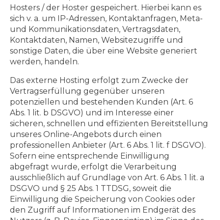
Hosters / der Hoster gespeichert. Hierbei kann es
sich v. a. um IP-Adressen, Kontaktanfragen, Meta-
und Kommunikationsdaten, Vertragsdaten,
Kontaktdaten, Namen, Websitezugriffe und
sonstige Daten, die über eine Website generiert
werden, handeln.
Das externe Hosting erfolgt zum Zwecke der
Vertragserfüllung gegenüber unseren
potenziellen und bestehenden Kunden (Art. 6
Abs. 1 lit. b DSGVO) und im Interesse einer
sicheren, schnellen und effizienten Bereitstellung
unseres Online-Angebots durch einen
professionellen Anbieter (Art. 6 Abs. 1 lit. f DSGVO).
Sofern eine entsprechende Einwilligung
abgefragt wurde, erfolgt die Verarbeitung
ausschließlich auf Grundlage von Art. 6 Abs. 1 lit. a
DSGVO und § 25 Abs. 1 TTDSG, soweit die
Einwilligung die Speicherung von Cookies oder
den Zugriff auf Informationen im Endgerät des